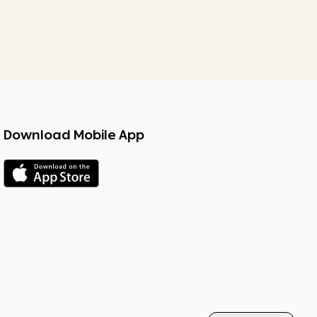
Download Mobile App