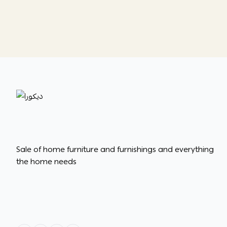
ديكورا
Sale of home furniture and furnishings and everything
the home needs