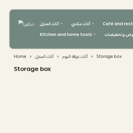
Café and rest
أثاث مكتبي
أثاث المنزل
ديكورا
وض وتخفيضات
Kitchen and home tools
Storage box
أثاث غرفة النوم
أثاث المنزل
Home
Storage box