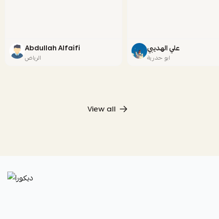
علي الهديبي
Abdullah Alfaifi
ابو حدرية
الرياض
View all