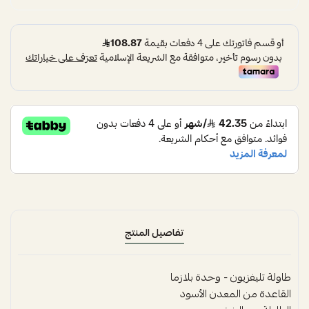
تفاصيل المنتج
طاولة تليفزيون - وحدة بلازما
القاعدة من المعدن الأسود