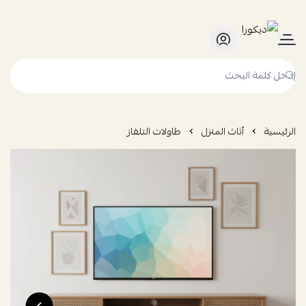
ديكورا
الرئيسية
أثاث المنزل
طاولات التلفاز