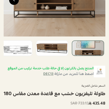
المنتج يصل بالكرتون إلا في حالة طلب خدمة تركيب من الموقع
اضغط هنا للمزيد من ماركة
DEC13
السعر شامل الضريبة
طاولة تليفزيون خشب مع قاعدة معدن مقاس 180
733.13 SAR
435.48