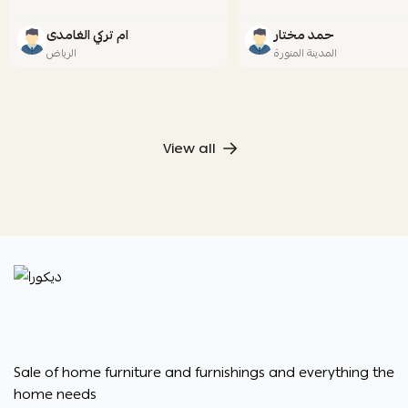
حمد مختار
ام تركي الغامدى
المدينة المنورة
الرياض
View all
ديكورا
Sale of home furniture and furnishings and everything the
home needs