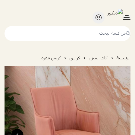
ديكورا
الرئيسية
أثاث المنزل
كراسي
كرسي مفرد