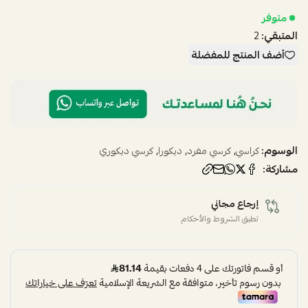
متوفر
المتبقي:
2
أضف المنتج للمفضلة
الوسوم:
,
,
,
كراسي
كرسي مفرد
ديكورا
كرسي ديكوري
مشاركة:
إرجاع مجاني
تطبق الشروط والأحكام