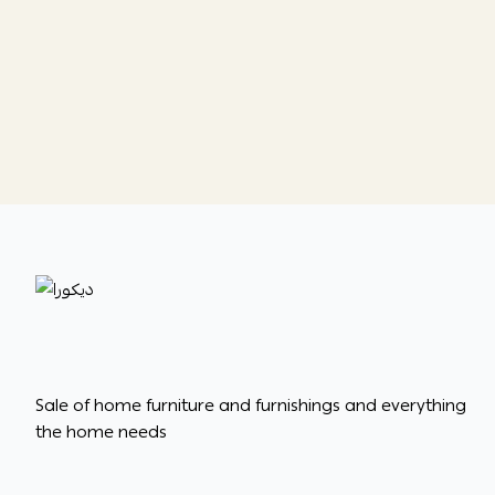
ديكورا
Sale of home furniture and furnishings and everything
the home needs