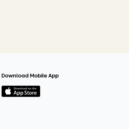
Download Mobile App