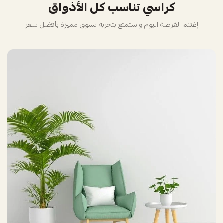
كراسي تناسب كل الأذواق
إغتنم الفرصة اليوم واستمتع بتجربة تسوق مميزة بأفضل سعر