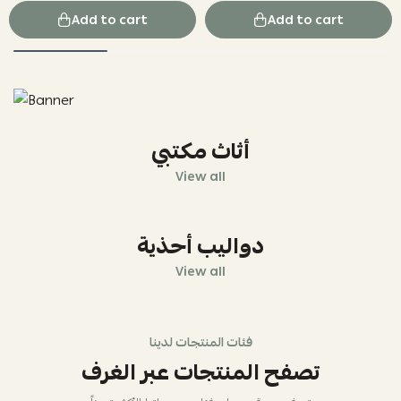
Add to cart
Add to cart
أثاث مكتبي
View all
دواليب أحذية
View all
فئات المنتجات لدينا
تصفح المنتجات عبر الغرف