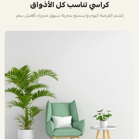
كراسي تناسب كل الأذواق
إغتنم الفرصة اليوم واستمتع بتجربة تسوق مميزة بأفضل سعر