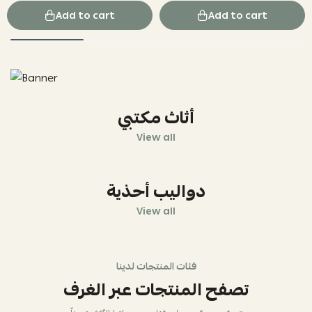
Add to cart
Add to cart
أثاث مكتبي
View all
دواليب أحذية
View all
فئات المنتجات لدينا
تصفح المنتجات عبر الغرف