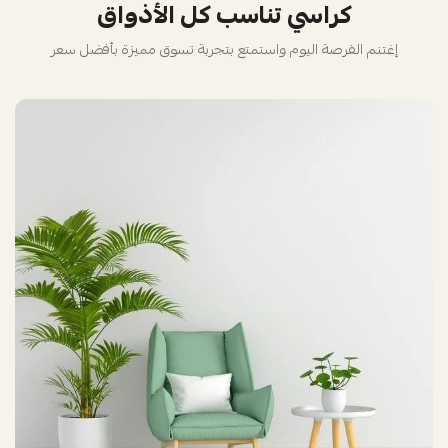
كراسي تناسب كل الأذواق
إغتنم الفرصة اليوم واستمتع بتجربة تسوق مميزة بأفضل سعر