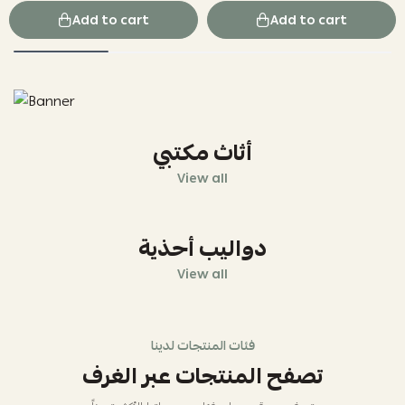
Add to cart
Add to cart
أثاث مكتبي
View all
دواليب أحذية
View all
فئات المنتجات لدينا
تصفح المنتجات عبر الغرف