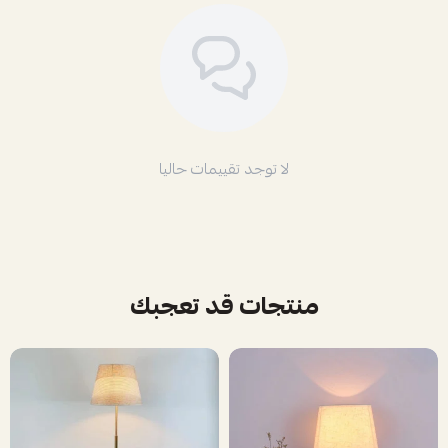
لا توجد تقييمات حاليا
منتجات قد تعجبك