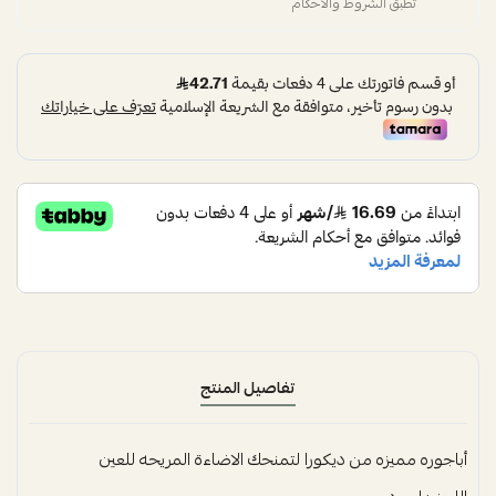
تطبق الشروط والأحكام
تفاصيل المنتج
أباجوره مميزه من ديكورا لتمنحك الاضاءة المريحه للعين