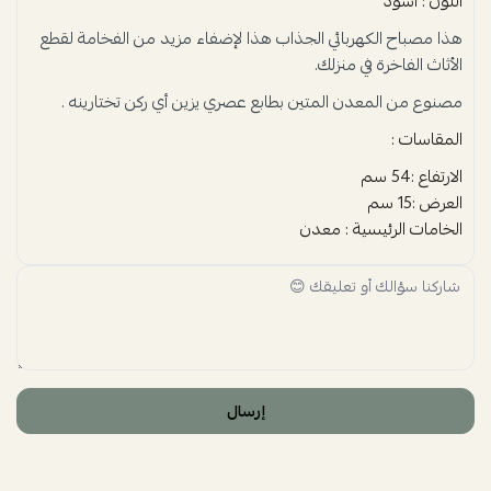
اللون : اسود
هذا مصباح الكهربائي الجذاب هذا لإضفاء مزيد من الفخامة لقطع
الأثاث الفاخرة في منزلك.
مصنوع من المعدن المتين بطابع عصري يزين أي ركن تختارينه .
المقاسات :
الارتفاع :54 سم
العرض :15 سم
الخامات الرئيسية : معدن
إرسال