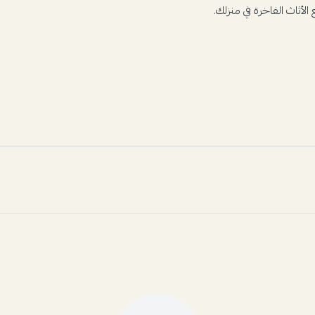
أثاث الفاخرة في منزلك.