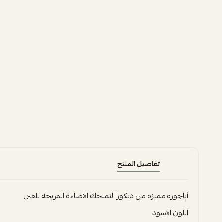
تفاصيل المنتج
أباجوره مميزه من ديكورا لتمنحك الاضاءة المريحه للعين
اللون الاسود