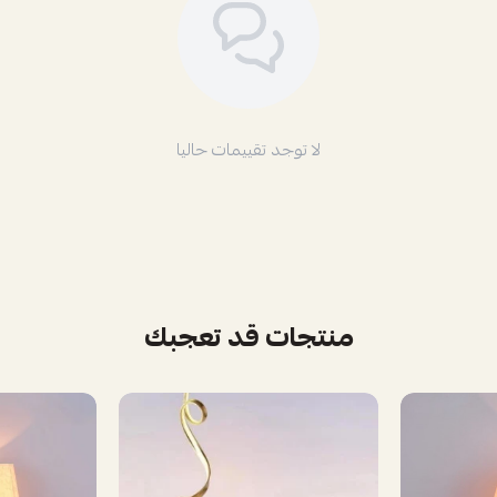
لا توجد تقييمات حاليا
منتجات قد تعجبك