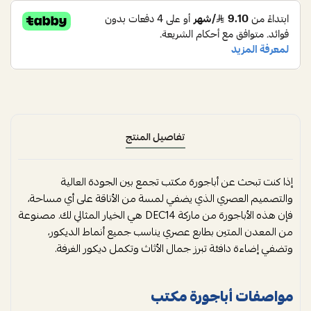
تفاصيل المنتج
إذا كنت تبحث عن أباجورة مكتب تجمع بين الجودة العالية
والتصميم العصري الذي يضفي لمسة من الأناقة على أي مساحة،
فإن هذه الأباجورة من ماركة DEC14 هي الخيار المثالي لك. مصنوعة
من المعدن المتين بطابع عصري يناسب جميع أنماط الديكور،
وتضفي إضاءة دافئة تبرز جمال الأثاث وتكمل ديكور الغرفة.
مواصفات أباجورة مكتب