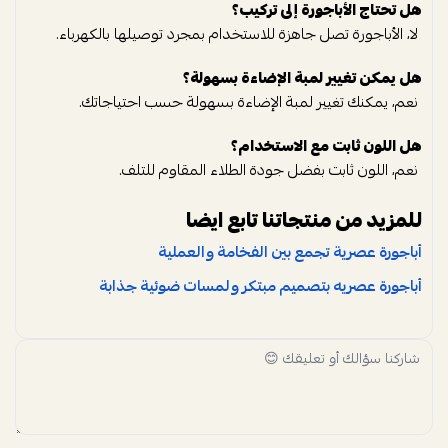
هل تحتاج الأباجورة إلى تركيب؟
لا، الأباجورة تصل جاهزة للاستخدام بمجرد توصيلها بالكهرباء.
هل يمكن تغيير لمبة الإضاءة بسهولة؟
نعم، يمكنك تغيير لمبة الإضاءة بسهولة حسب احتياجاتك.
هل اللون ثابت مع الاستخدام؟
نعم، اللون ثابت بفضل جودة الطلاء المقاوم للتلف.
للمزيد من منتجاتنا تابع ايضا
أباجورة عصرية تجمع بين الفخامة والعملية
أباجورة عصريه بتصميم مبتكر ولمسات ضوئية جذابة