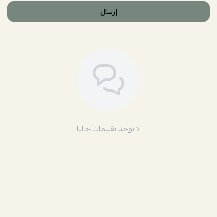
إرسال
لا توجد تقييمات حاليا