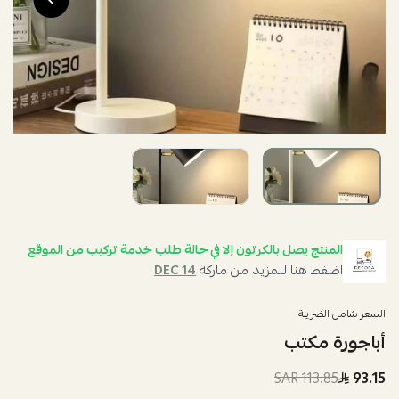
المنتج يصل بالكرتون إلا في حالة طلب خدمة تركيب من الموقع
اضغط هنا للمزيد من ماركة
DEC 14
السعر شامل الضريبة
أباجورة مكتب
113.85 SAR
93.15