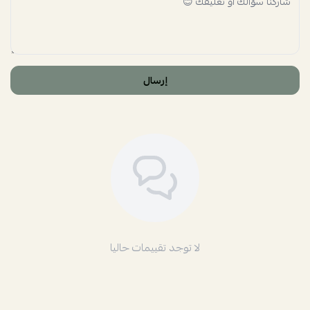
إرسال
لا توجد تقييمات حاليا