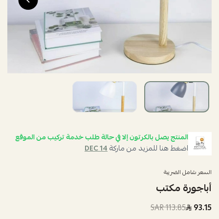
المنتج يصل بالكرتون إلا في حالة طلب خدمة تركيب من الموقع
اضغط هنا للمزيد من ماركة
DEC 14
السعر شامل الضريبة
أباجورة مكتب
113.85 SAR
93.15