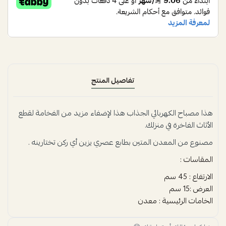
تفاصيل المنتج
هذا مصباح الكهربائي الجذاب هذا لإضفاء مزيد من الفخامة لقطع
الأثاث الفاخرة في منزلك.
مصنوع من المعدن المتين بطابع عصري يزين أي ركن تختارينه .
المقاسات :
الارتفاع : 45 سم
العرض :15 سم
الخامات الرئيسية : معدن