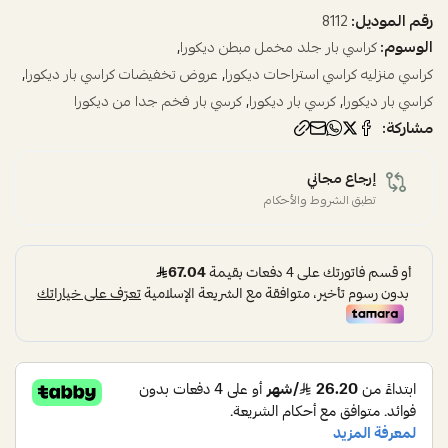
رقم الموديل:
8112
الوسوم:
,
كراسي بار جلد مخمل مبطن ديكورا
,
,
كراسي منزليه كراسي استراحات ديكورا
عروض تخفيضات كراسي بار ديكورا
,
,
كراسي بار ديكورا
كرسي بار ديكورا
كرسي بار فخم جدا من ديكورا
مشاركة:
إرجاع مجاني
تطبق الشروط والأحكام