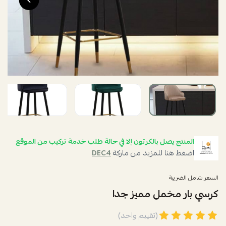
المنتج يصل بالكرتون إلا في حالة طلب خدمة تركيب من الموقع
اضغط هنا للمزيد من ماركة
DEC4
السعر شامل الضريبة
كرسي بار مخمل مميز جدا
(تقييم واحد)