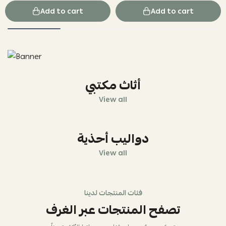
Add to cart
Add to cart
أثاث مكتبي
View all
دواليب أحذية
View all
فئات المنتجات لدينا
تصفح المنتجات عبر الغرف