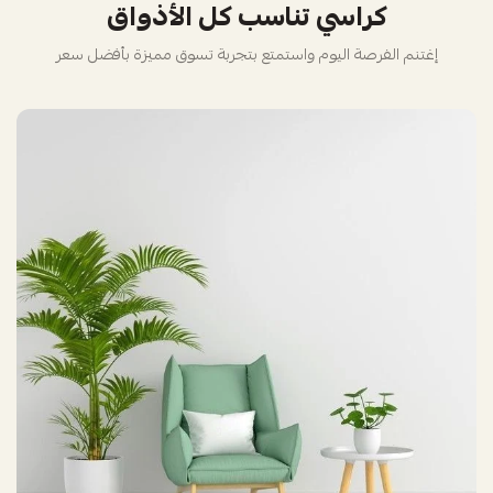
كراسي تناسب كل الأذواق
إغتنم الفرصة اليوم واستمتع بتجربة تسوق مميزة بأفضل سعر