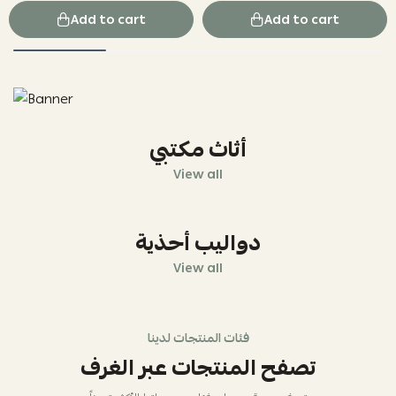
Add to cart
Add to cart
أثاث مكتبي
View all
دواليب أحذية
View all
فئات المنتجات لدينا
تصفح المنتجات عبر الغرف