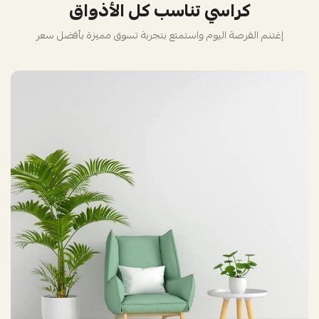
كراسي تناسب كل الأذواق
إغتنم الفرصة اليوم واستمتع بتجربة تسوق مميزة بأفضل سعر