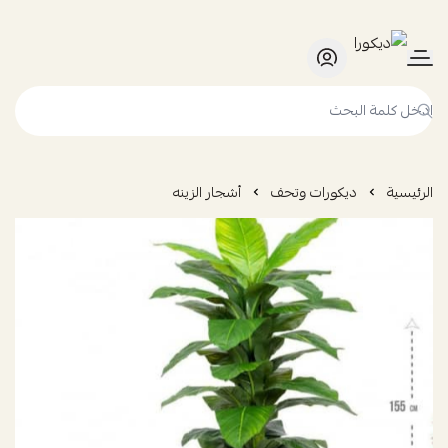
ديكورا
الرئيسية
ديكورات وتحف
أشجار الزينه