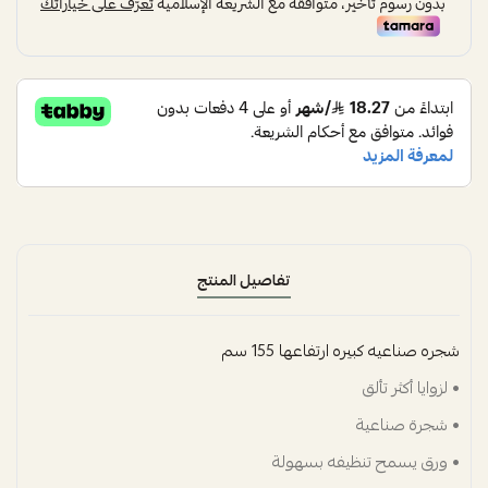
تفاصيل المنتج
شجره صناعيه كبيره ارتفاعها 155 سم
• لزوايا أكثر تألق
• شجرة صناعية
• ورق يسمح تنظيفه بسهولة