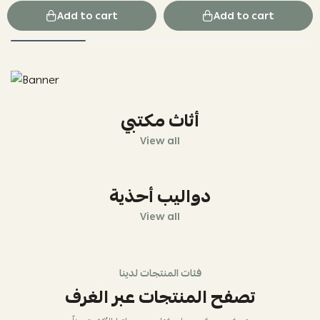
Add to cart
Add to cart
أثاث مكتبي
View all
دواليب أحذية
View all
فئات المنتجات لدينا
تصفح المنتجات عبر الغرف