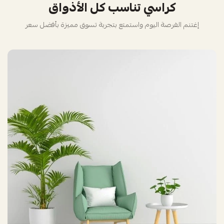
كراسي تناسب كل الأذواق
إغتنم الفرصة اليوم واستمتع بتجربة تسوق مميزة بأفضل سعر