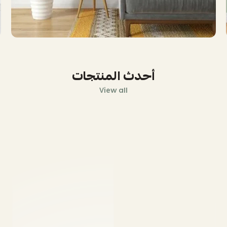
أحدث المنتجات
View all