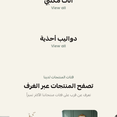
أثاث مكتبي
View all
دواليب أحذية
View all
فئات المنتجات لدينا
تصفح المنتجات عبر الغرف
تعرف عن قرب على فئات منتجاتنا الأكثر تميزاً