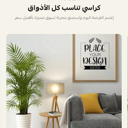
كراسي تناسب كل الأذواق
إغتنم الفرصة اليوم واستمتع بتجربة تسوق مميزة بأفضل سعر