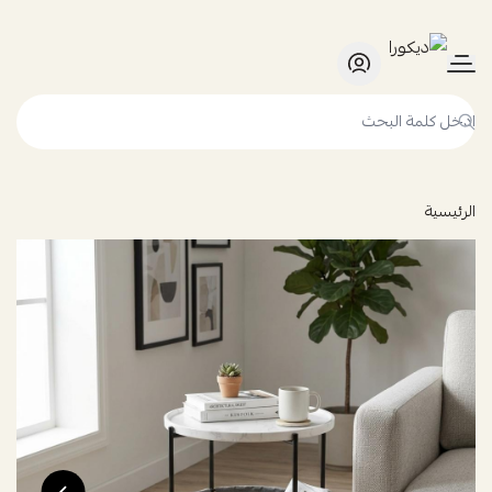
ديكورا
الرئيسية