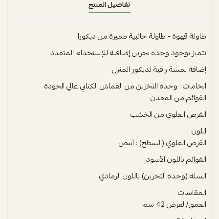
تفاصيل المنتج
طاولة قهوة - طاولة جانبية مميزة من ديكورا
تتميز بوجود وحدة تخزين إضافية للإستخدام المتعدد
إضافة لمسة راقية لديكور المنزل
الخامات : وحدة التخزين من القماش الكتاني عالي الجودة
القوائم من المعدن
القرص العلوي من الخشب
اللون :
القرص العلوي (السطح) : أبيض
القوائم باللون الأسود
السله (وحدة التخزين) باللون الرمادي
المقاسات
العمق/العرض 42 سم