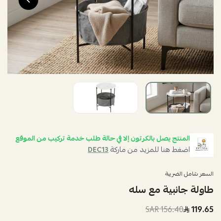
المنتج يصل بالكرتون إلا في حالة طلب خدمة تركيب من الموقع
اضغط هنا للمزيد من ماركة
DEC13
السعر شامل الضريبة
طاولة جانبية مع سله
156.40 SAR
119.65