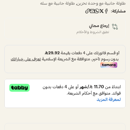
,
طاولة جانبية مع وحدة تخزين
طاولة جانبية مع سله
مشاركة:
إرجاع مجاني
تطبق الشروط والأحكام