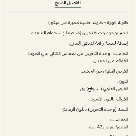
تفاصيل المنتج
طاولة قهوة - طاولة جانبية مميزة من ديكورا
تتميز بوجود وحدة تخزين إضافية للإستخدام المتعدد
إضافة لمسة راقية لديكور المنزل
الخامات : وحدة التخزين من القماش الكتاني عالي الجودة
القوائم من المعدن
القرص العلوي من الخشب
اللون :
القرص العلوي (السطح) بني
القوائم باللون الأسود
السله (وحدة التخزين) باللون الرمادي
المقاسات
العمق/العرض 42 سم