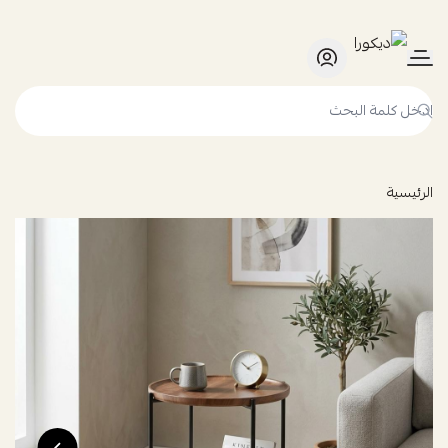
ديكورا
الرئيسية