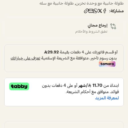
,
طاولة جانبية مع وحدة تخزين
طاولة جانبية مع سله
مشاركة:
إرجاع مجاني
تطبق الشروط والأحكام