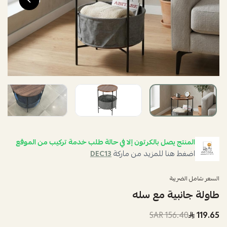
المنتج يصل بالكرتون إلا في حالة طلب خدمة تركيب من الموقع
اضغط هنا للمزيد من ماركة
DEC13
السعر شامل الضريبة
طاولة جانبية مع سله
156.40 SAR
119.65