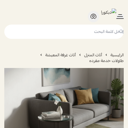
ديكورا
الرئيسية
أثاث المنزل
أثاث غرفة المعيشة
طاولات خدمة مفرده