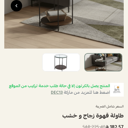
المنتج يصل بالكرتون إلا في حالة طلب خدمة تركيب من الموقع
اضغط هنا للمزيد من ماركة
DEC13
السعر شامل الضريبة
طاولة قهوة زجاج و خشب
225.40 SAR
182.57