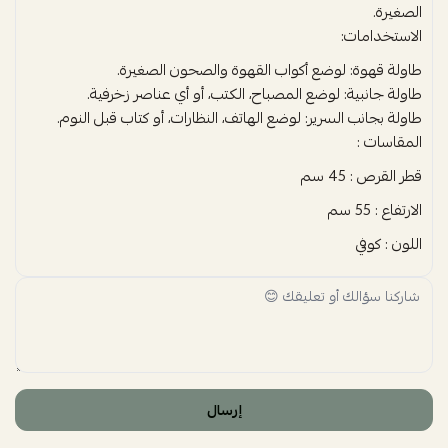
الصغيرة.
الاستخدامات:
طاولة قهوة: لوضع أكواب القهوة والصحون الصغيرة.
طاولة جانبية: لوضع المصباح، الكتب، أو أي عناصر زخرفية.
طاولة بجانب السرير: لوضع الهاتف، النظارات، أو كتاب قبل النوم.
المقاسات :
قطر القرص : 45 سم
الارتفاع : 55 سم
اللون : كوفي
إرسال