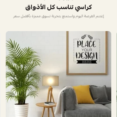
كراسي تناسب كل الأذواق
إغتنم الفرصة اليوم واستمتع بتجربة تسوق مميزة بأفضل سعر