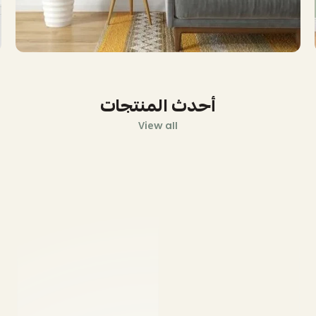
أحدث المنتجات
View all