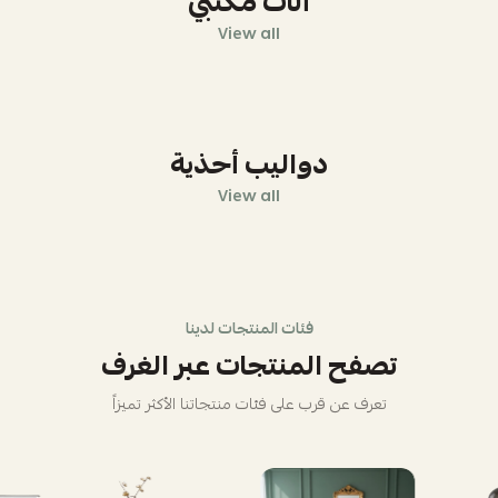
أثاث مكتبي
View all
دواليب أحذية
View all
فئات المنتجات لدينا
تصفح المنتجات عبر الغرف
تعرف عن قرب على فئات منتجاتنا الأكثر تميزاً