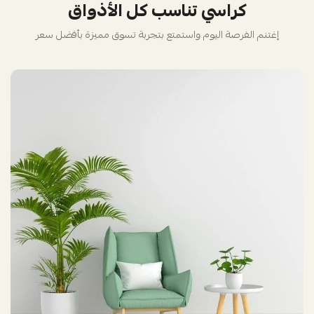
كراسي تناسب كل الأذواق
إغتنم الفرصة اليوم واستمتع بتجربة تسوق مميزة بأفضل سعر