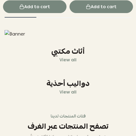
Add to cart
Add to cart
أثاث مكتبي
View all
دواليب أحذية
View all
فئات المنتجات لدينا
تصفح المنتجات عبر الغرف