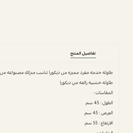
تفاصيل المنتج
طاوله خدمه مفرد مميزه من ديكورا تناسب منزلك مصنواعه من 
طاوله خشبيه رائعه من ديكورا
المقاسات :
الطول : 45 سم
العرض : 45 سم
الارتفاع : 55 سم
الخامات :