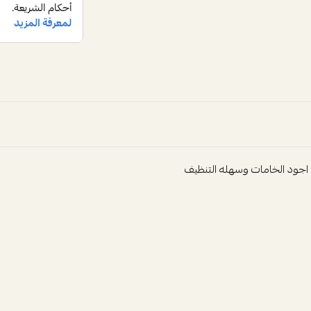
اجود الخامات وسهله التنظيف