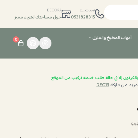
تحدث إلينا
DECORA
0531828315
حول مساحتك لشيء مميز
أدوات المطبخ والمنزل
0
الكرتون إلا في حالة طلب خدمة تركيب من الموقع
مزيد من ماركة
DEC13