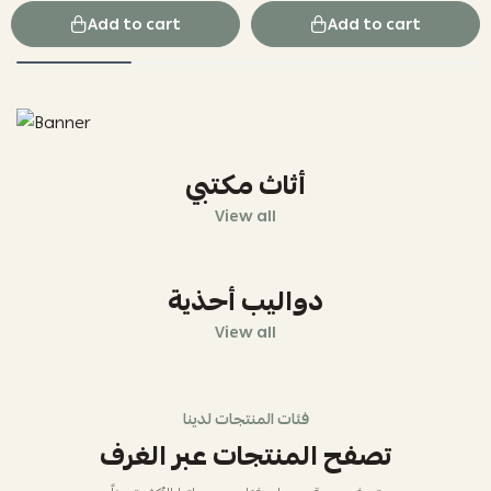
Add to cart
Add to cart
أثاث مكتبي
View all
دواليب أحذية
View all
فئات المنتجات لدينا
تصفح المنتجات عبر الغرف