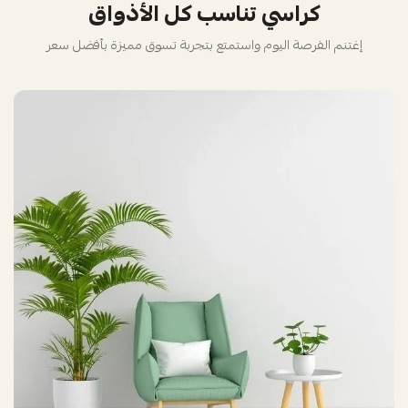
كراسي تناسب كل الأذواق
إغتنم الفرصة اليوم واستمتع بتجربة تسوق مميزة بأفضل سعر