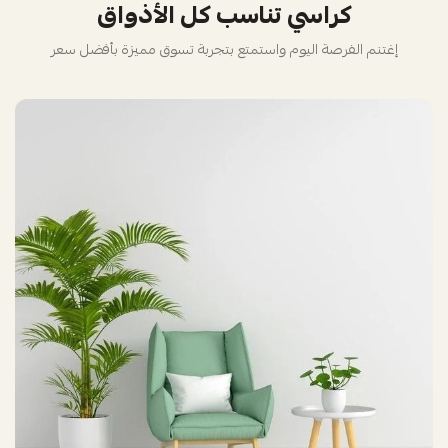
كراسي تناسب كل الأذواق
إغتنم الفرصة اليوم واستمتع بتجربة تسوق مميزة بأفضل سعر