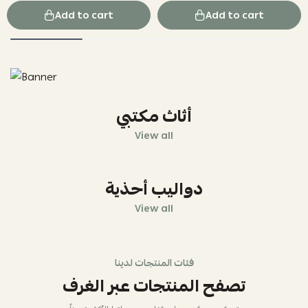
Add to cart
Add to cart
أثاث مكتبي
View all
دواليب أحذية
View all
فئات المنتجات لدينا
تصفح المنتجات عبر الغرف