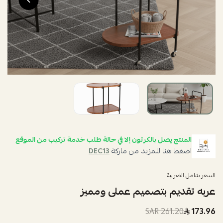
المنتج يصل بالكرتون إلا في حالة طلب خدمة تركيب من الموقع
اضغط هنا للمزيد من ماركة
DEC13
السعر شامل الضريبة
عربه تقديم بتصميم عملى ومميز
261.20 SAR
173.96