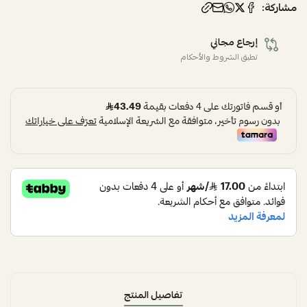
مشاركة:
إرجاع مجاني
تطبق الشروط والأحكام
تفاصيل المنتج