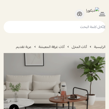
ديكورا
الرئيسية
أثاث المنزل
أثاث غرفة المعيشة
عربة تقديم