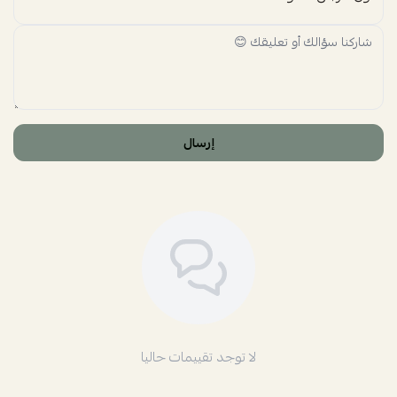
إرسال
لا توجد تقييمات حاليا