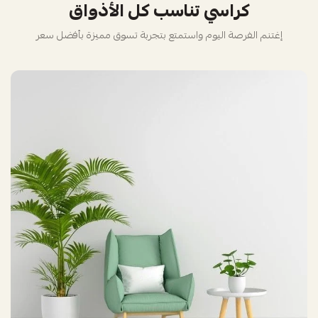
كراسي تناسب كل الأذواق
إغتنم الفرصة اليوم واستمتع بتجربة تسوق مميزة بأفضل سعر