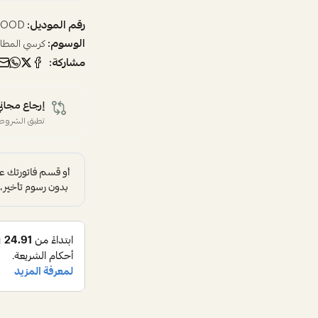
رقم الموديل:
WOOD,
الوسوم:
كرسي المطا
مشاركة:
إرجاع مجاني
تطبق الشروط 