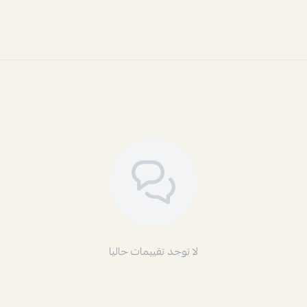
لا توجد تقييمات حاليا