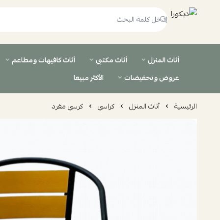
ديكورا
أثاث المنزل
أثاث مكتبي
أثاث كافيهات ومطاعم
عروض وتخفيضات
الأكثر مبيعا
الرئيسية
أثاث المنزل
كراسي
كرسي مفرد