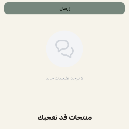
إرسال
لا توجد تقييمات حاليا
منتجات قد تعجبك