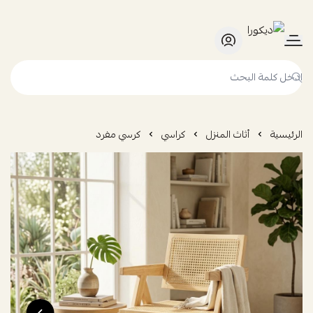
ديكورا
الرئيسية
أثاث المنزل
كراسي
كرسي مفرد