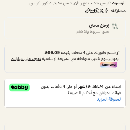
الوسوم:
,
,
,
كرسي خشب مع راتان
كرسي مفرد
ديكورا
كراسي
مشاركة:
إرجاع مجاني
تطبق الشروط والأحكام