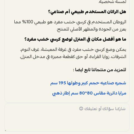
لمسة شخصية.
هل الراتان المستخدم طبيعي أم صناعي؟
الروطان المستخدم في كرسي خشب مفرد هو طبيعي 100% مما
يعزز من الجودة والمظهر الأصلي للمنتج.
ما هو أفضل مكان في المنزل لوضع كرسي خشب مفرد؟
يمكن وضع كرسي خشب مفرد في غرفة المعيشة، غرف النوم،
الشرفات، زوايا القراءة، أو حتى كقطعة مميزة في مدخل المنزل.
للمزيد من منتجاتنا تابع ايضا :
شجره صناعيه حجم كبير وطولها 195 سم
مرايا دائرية مقاس 80*80 سم إطار ذهبي