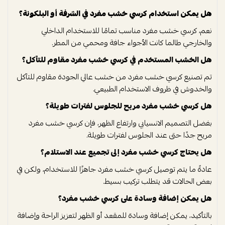
هل يمكن استخدام كرسي خشب مفرد في الشرفة أو البلكونة؟
نعم، كرسي خشب مفرد مناسب تمامًا للاستخدام الداخلي
والخارجي طالما كانت الأجواء جافة ومحمي من المطر.
هل الخشب المستخدم في كرسي خشب مفرد مقاوم للتآكل؟
تم تصنيع كرسي خشب مفرد من خشب عالي الجودة مقاوم للتآكل
والخدوش في ظروف الاستخدام الطبيعي.
هل كرسي خشب مفرد مريح للجلوس لفترات طويلة؟
بفضل التصميم الانسيابي وارتفاع الظهر، فإن كرسي خشب مفرد
مريح جدًا حتى عند الجلوس لفترات طويلة.
هل يحتاج كرسي خشب مفرد إلى تجميع عند الاستلام؟
عادةً ما يتم توصيل كرسي خشب مفرد جاهزًا للاستخدام، ولكن في
بعض الحالات قد يتطلب تركيب بسيط.
هل يمكن إضافة وسادة على كرسي خشب مفرد؟
بالتأكيد، يمكن إضافة وسادة للمقعد أو الظهر لتعزيز الراحة وإضافة