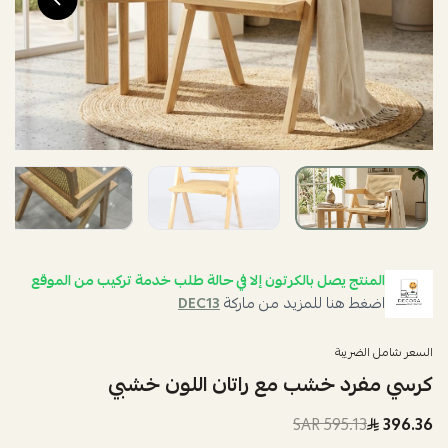
المنتج يصل بالكرتون إلا في حالة طلب خدمة تركيب من الموقع
اضغط هنا للمزيد من ماركة
DEC13
السعر شامل الضريبة
كرسي مفرد خشب مع راتان اللون خشبي
595.13 SAR
396.36