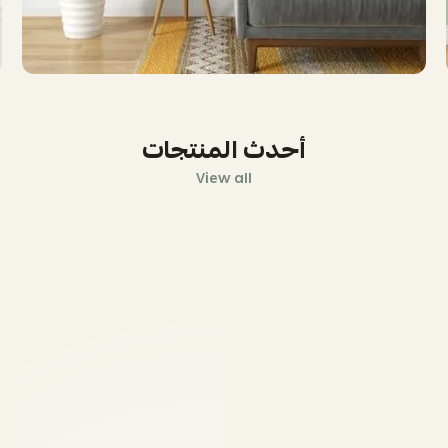
أحدث المنتجات
View all