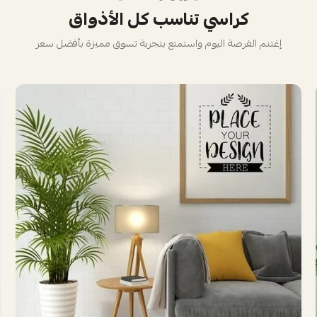
كراسي تناسب كل الأذواق
إغتنم الفرصة اليوم واستمتع بتجربة تسوق مميزة بأفضل سعر