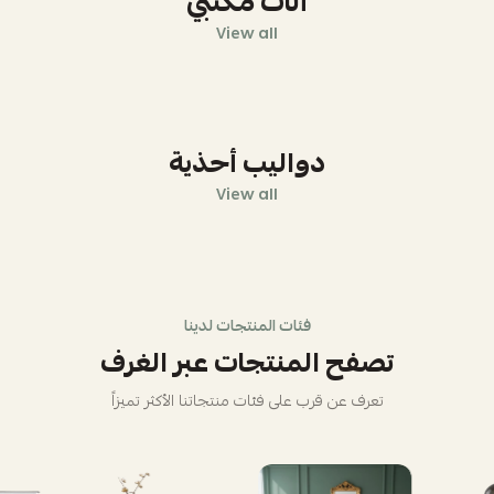
أثاث مكتبي
View all
دواليب أحذية
View all
فئات المنتجات لدينا
تصفح المنتجات عبر الغرف
تعرف عن قرب على فئات منتجاتنا الأكثر تميزاً