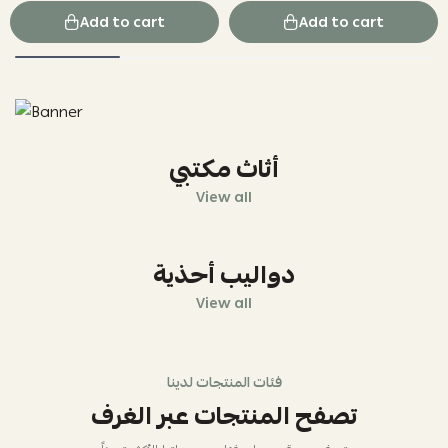
Add to cart
Add to cart
أثاث مكتبي
View all
دواليب أحذية
View all
فئات المنتجات لدينا
تصفح المنتجات عبر الغرف