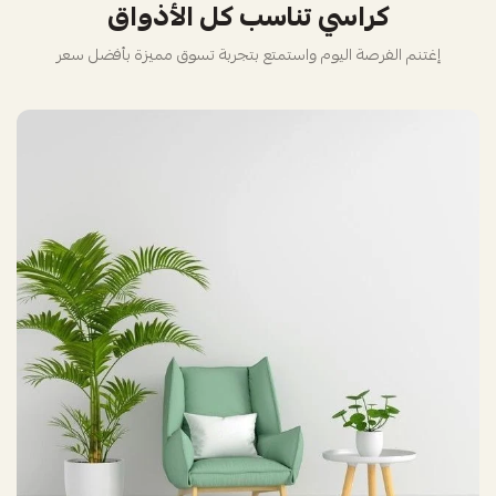
كراسي تناسب كل الأذواق
إغتنم الفرصة اليوم واستمتع بتجربة تسوق مميزة بأفضل سعر