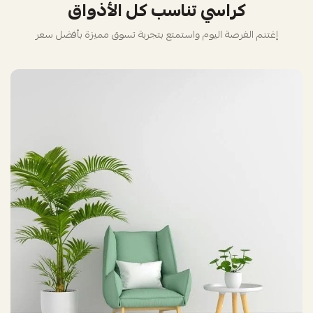
كراسي تناسب كل الأذواق
إغتنم الفرصة اليوم واستمتع بتجربة تسوق مميزة بأفضل سعر