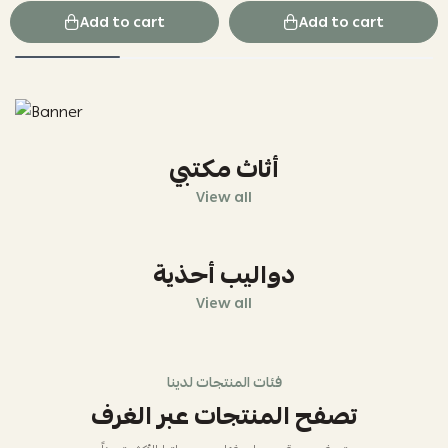
Add to cart
Add to cart
أثاث مكتبي
View all
دواليب أحذية
View all
فئات المنتجات لدينا
تصفح المنتجات عبر الغرف